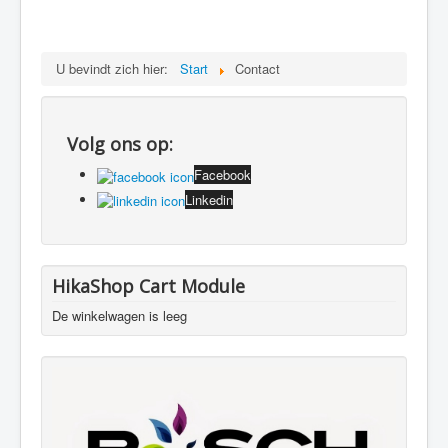
U bevindt zich hier:
Start
Contact
Volg ons op:
Facebook
Linkedin
HikaShop Cart Module
De winkelwagen is leeg