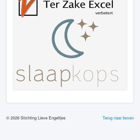
© 2026 Stichting Lieve Engeltjes
Terug naar boven