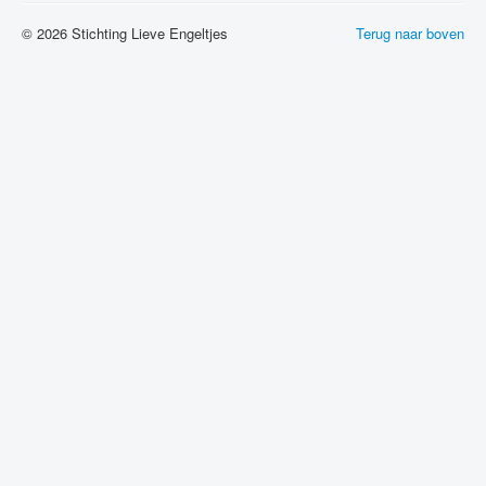
© 2026 Stichting Lieve Engeltjes
Terug naar boven