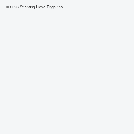
© 2026 Stichting Lieve Engeltjes