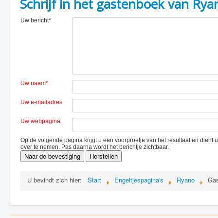
Schrijf in het gastenboek van Rya
Uw bericht*
Uw naam*
Uw e-mailadres
Uw webpagina
Op de volgende pagina krijgt u een voorproefje van het resultaat en dient
over te nemen. Pas daarna wordt het berichtje zichtbaar.
U bevindt zich hier:
Start
Engeltjespagina's
Ryano
Gas