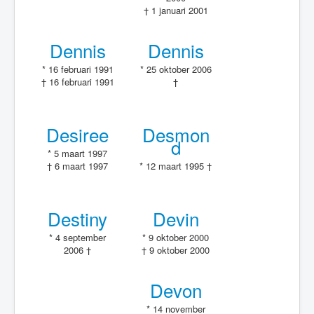
† 1 januari 2001
Dennis
Dennis
* 16 februari 1991
* 25 oktober 2006
† 16 februari 1991
†
Desiree
Desmon
d
* 5 maart 1997
† 6 maart 1997
* 12 maart 1995 †
Destiny
Devin
* 4 september
* 9 oktober 2000
2006 †
† 9 oktober 2000
Devon
* 14 november