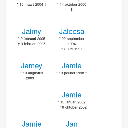
* 15 maart 2004 †
* 14 oktober 2000
†
Jaimy
Jaleesa
* 9 februari 2005
* 22 september
† 9 februari 2005
1994
† 8 juni 1997
Jamey
Jamie
* 10 augustus
* 13 januari 1998 †
2003 †
Jamie
* 13 januari 2002
† 16 oktober 2002
Jamie
Jan