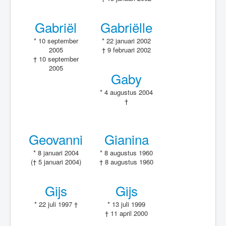
Gabriël
Gabriëlle
* 10 september
* 22 januari 2002
2005
† 9 februari 2002
† 10 september
2005
Gaby
* 4 augustus 2004
†
Geovanni
Gianina
* 8 januari 2004
* 8 augustus 1960
(† 5 januari 2004)
† 8 augustus 1960
Gijs
Gijs
* 22 juli 1997 †
* 13 juli 1999
† 11 april 2000