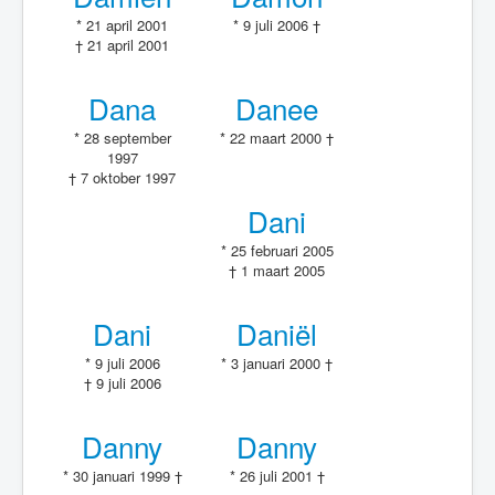
* 21 april 2001
* 9 juli 2006 †
† 21 april 2001
Dana
Danee
* 28 september
* 22 maart 2000 †
1997
† 7 oktober 1997
Dani
* 25 februari 2005
† 1 maart 2005
Dani
Daniël
* 9 juli 2006
* 3 januari 2000 †
† 9 juli 2006
Danny
Danny
* 30 januari 1999 †
* 26 juli 2001 †