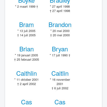
* 2 maart 1999 †
* 27 april 1998
† 27 april 1998
Bram
Brandon
* 13 juli 2005
* 20 mei 2000
† 14 juli 2005
† 20 mei 2000
Brian
Bryan
* 19 januari 2005
* 17 juli 1990 †
† 25 februari 2005
Caithlin
Caitlin
* 11 oktober 2001
* 16 november
† 2 april 2002
2001
† 6 juli 2002
Cas
Cas