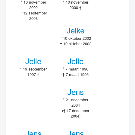
* 10 november
* 10 november
2002
2000 †
† 12 september
2003
Jelke
* 10 oktober 2002
† 10 oktober 2002
Jelle
Jelle
* 19 september
* 7 maart 1996
1997 †
† 7 maart 1996
Jens
* 21 december
2004
(† 17 december
2004)
Jens
Jens