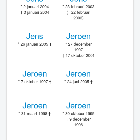
* 2 januari 2004
* 23 februari 2003
† 3 januari 2004
(† 22 februari
2003)
Jens
Jeroen
* 26 januari 2005 †
* 27 december
1997
† 17 oktober 2001
Jeroen
Jeroen
* 7 oktober 1997 †
* 24 juni 2005 †
Jeroen
Jeroen
* 31 maart 1998 †
* 30 oktober 1995
† 9 december
1996