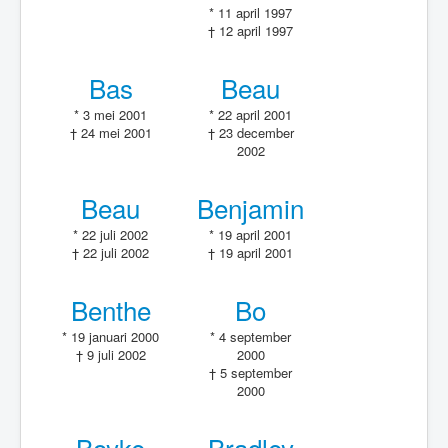
* 11 april 1997
† 12 april 1997
Bas
Beau
* 3 mei 2001
* 22 april 2001
† 24 mei 2001
† 23 december
2002
Beau
Benjamin
* 22 juli 2002
* 19 april 2001
† 22 juli 2002
† 19 april 2001
Benthe
Bo
* 19 januari 2000
* 4 september
† 9 juli 2002
2000
† 5 september
2000
Boyke
Bradley